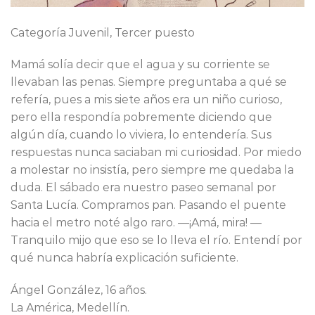
Categoría Juvenil, Tercer puesto
Mamá solía decir que el agua y su corriente se
llevaban las penas. Siempre preguntaba a qué se
refería, pues a mis siete años era un niño curioso,
pero ella respondía pobremente diciendo que
algún día, cuando lo viviera, lo entendería. Sus
respuestas nunca saciaban mi curiosidad. Por miedo
a molestar no insistía, pero siempre me quedaba la
duda. El sábado era nuestro paseo semanal por
Santa Lucía. Compramos pan. Pasando el puente
hacia el metro noté algo raro. —¡Amá, mira! —
Tranquilo mijo que eso se lo lleva el río. Entendí por
qué nunca habría explicación suficiente.
Ángel González, 16 años.
La América, Medellín.