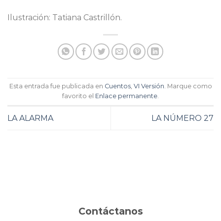
Ilustración: Tatiana Castrillón.
Esta entrada fue publicada en
Cuentos
,
VI Versión
. Marque como
favorito el
Enlace permanente
.
LA ALARMA
LA NÚMERO 27
Contáctanos