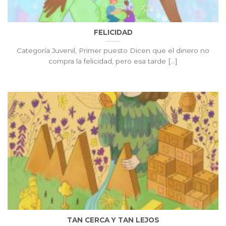
FELICIDAD
Categoría Juvenil, Primer puesto Dicen que el dinero no
compra la felicidad, pero esa tarde [...]
TAN CERCA Y TAN LEJOS