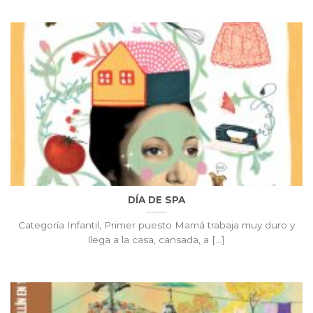
DÍA DE SPA
Categoría Infantil, Primer puesto Mamá trabaja muy duro y
llega a la casa, cansada, a [...]