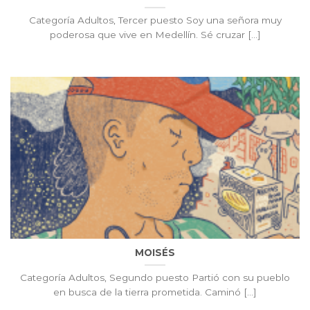
Categoría Adultos, Tercer puesto Soy una señora muy
poderosa que vive en Medellín. Sé cruzar [...]
MOISÉS
Categoría Adultos, Segundo puesto Partió con su pueblo
en busca de la tierra prometida. Caminó [...]