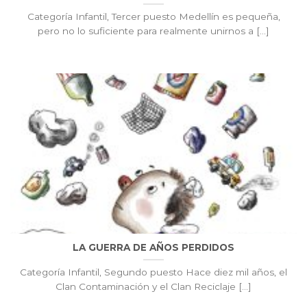
Categoría Infantil, Tercer puesto Medellín es pequeña,
pero no lo suficiente para realmente unirnos a [...]
LA GUERRA DE AÑOS PERDIDOS
Categoría Infantil, Segundo puesto Hace diez mil años, el
Clan Contaminación y el Clan Reciclaje [...]