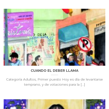
CUANDO EL DEBER LLAMA
Categoría Adultos, Primer puesto Hoy es día de levantarse
temprano, y de votaciones para la [...]