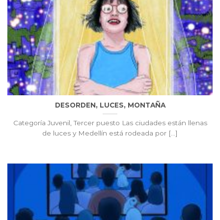
DESORDEN, LUCES, MONTAÑA
Categoría Juvenil, Tercer puesto Las ciudades están llenas
de luces y Medellín está rodeada por [...]