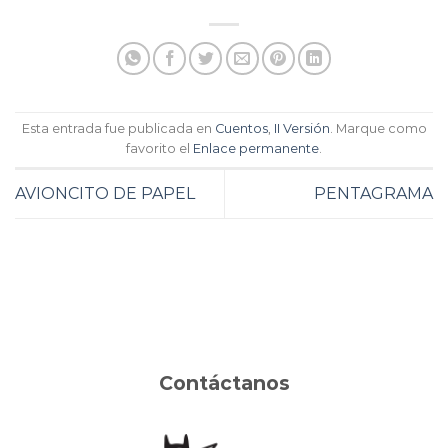
Esta entrada fue publicada en
Cuentos
,
II Versión
. Marque como
favorito el
Enlace permanente
.
AVIONCITO DE PAPEL
PENTAGRAMA
Contáctanos