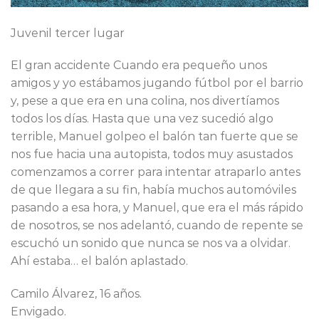
Juvenil tercer lugar
El gran accidente Cuando era pequeño unos
amigos y yo estábamos jugando fútbol por el barrio
y, pese a que era en una colina, nos divertíamos
todos los días. Hasta que una vez sucedió algo
terrible, Manuel golpeo el balón tan fuerte que se
nos fue hacia una autopista, todos muy asustados
comenzamos a correr para intentar atraparlo antes
de que llegara a su fin, había muchos automóviles
pasando a esa hora, y Manuel, que era el más rápido
de nosotros, se nos adelantó, cuando de repente se
escuchó un sonido que nunca se nos va a olvidar.
Ahí estaba… el balón aplastado.
Camilo Álvarez, 16 años.
Envigado.