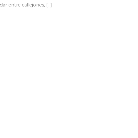
dar entre callejones, [...]