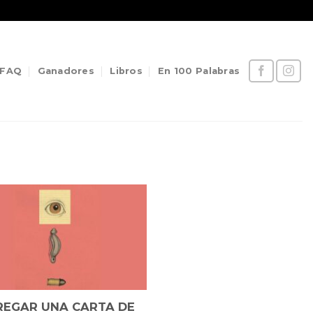
FAQ
Ganadores
Libros
En 100 Palabras
REGAR UNA CARTA DE